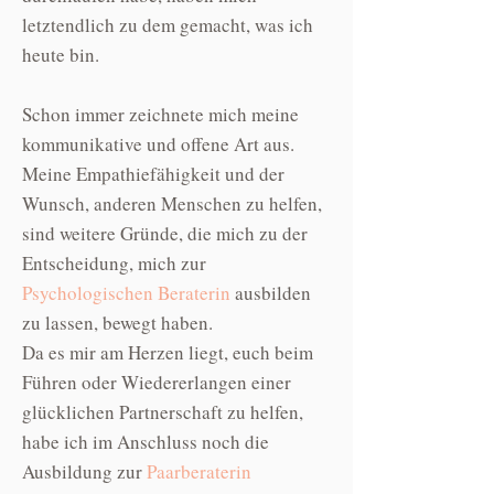
letztendlich zu dem gemacht, was ich
heute bin.
Schon immer zeichnete mich meine
kommunikative und offene Art aus.
Meine Empathiefähigkeit und der
Wunsch, anderen Menschen zu helfen,
sind weitere Gründe, die mich zu der
Entscheidung, mich zur
Psychologischen Beraterin
ausbilden
zu lassen, bewegt haben.
Da es mir am Herzen liegt, euch beim
Führen oder Wiedererlangen einer
glücklichen Partnerschaft zu helfen,
habe ich im Anschluss noch die
Ausbildung zur
Paarberaterin