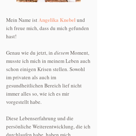
Angelika Knebel
Mein Name ist
und
ich freue mich, dass du mich gefunden
hast!
Genau wie du jetzt, in
diesem
Moment,
musste ich mich in meinem Leben auch
schon einigen Krisen stellen. Sowohl
im privaten als auch im
gesundheitlichen Bereich lief nicht
immer alles so, wie ich es mir
vorgestellt habe.
Diese Lebenserfahrung und die
persönliche Weiterentwicklung, die ich
durchlaufen habe, haben mich