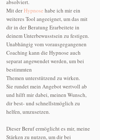
absolviert.
Mit der
Hypnose
habe ich mir ein
weiteres Tool angeeignet, um das mit
dir in der Beratung Erarbeitete in
deinem Unterbewusstsein zu festigen.
Unabhängig vom vorausgegangenen
Coaching kann die Hypnose auch
separat angewendet werden, um bei
bestimmten
Themen unterstützend zu wirken.
Sie rundet mein Angebot wertvoll ab
und hilft mir dabei, meinen Wunsch,
dir best- und schnellstmöglich zu
helfen, umzusetzen.
Dieser Beruf ermöglicht es mir, meine
Stärken zu nutzen, um dir bei