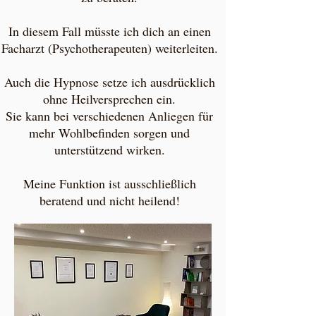
In diesem Fall müsste ich dich an einen
Facharzt (Psychotherapeuten) weiterleiten.
​Auch die Hypnose setze ich ausdrücklich
ohne Heilversprechen ein.
Sie kann bei verschiedenen Anliegen für
mehr Wohlbefinden sorgen und
unterstützend wirken.​
Meine Funktion ist ausschließlich
beratend und nicht heilend!