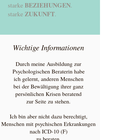
BEZIEHUNGEN
starke
.
ZUKUNFT
starke
.
Wichtige Informationen
Durch meine Ausbildung zur
Psychologischen Beraterin habe
ich gelernt, anderen Menschen
bei der Bewältigung ihrer ganz
persönlichen Krisen beratend
zur Seite zu stehen.​
Ich bin aber nicht dazu berechtigt,
Menschen mit psychischen Erkrankungen
nach ICD-10 (F)
zu beraten.