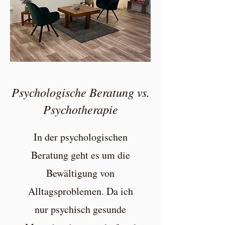
Psychologische Beratung vs.
Psychotherapie
In der psychologischen
Beratung geht es um die
Bewältigung von
Alltagsproblemen. Da ich
nur psychisch gesunde